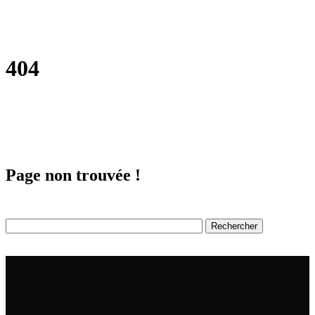
404
Page non trouvée !