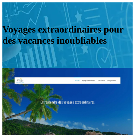
Voyages extraordinaires pour
des vacances inoubliables