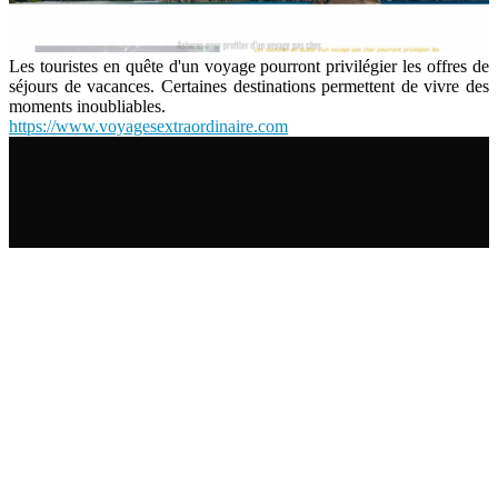
Les touristes en quête d'un voyage pourront privilégier les offres de
séjours de vacances. Certaines destinations permettent de vivre des
moments inoubliables.
https://www.voyagesextraordinaire.com