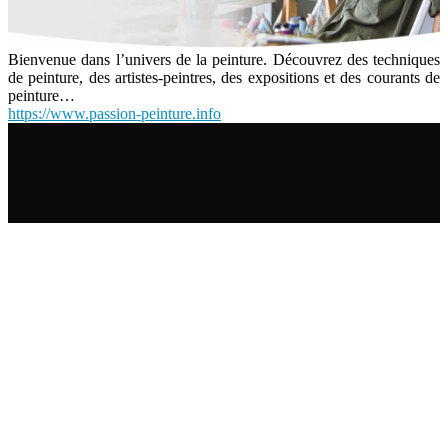
Bienvenue dans l’univers de la peinture. Découvrez des techniques
de peinture, des artistes-peintres, des expositions et des courants de
peinture…
https://www.passion-peinture.info