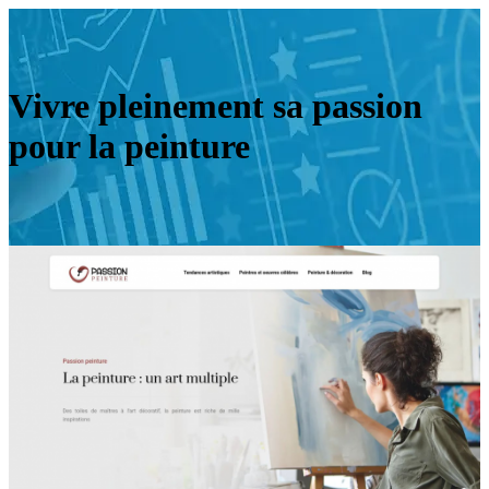
Vivre pleinement sa passion
pour la peinture