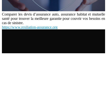
Comparer les devis d’assurance auto, assurance habitat et mutuelle
santé pour trouver la meilleure garantie pour couvrir vos besoins en
cas de sinistre.
https://www.resiliation-assurance.org