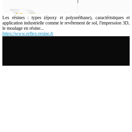
Les résines : types (époxy et polyuréthane), caractéristiques et
application industrielle comme le revêtement de sol, l'impression 3D,
le moulage en résine...
https://www.reflex-resine.fr