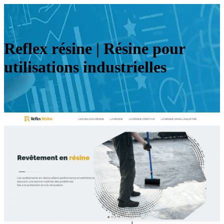
Reflex résine | Résine pour
utilisations industrielles