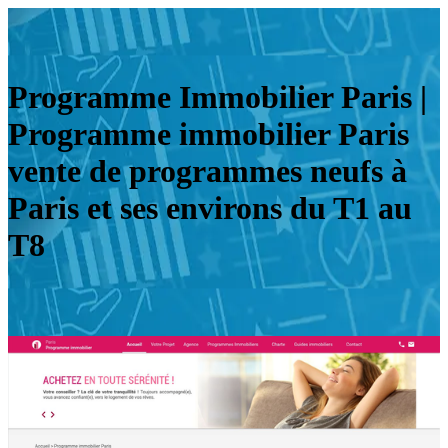
Programme Immobilier Paris |
Programme immobilier Paris
vente de programmes neufs à
Paris et ses environs du T1 au
T8