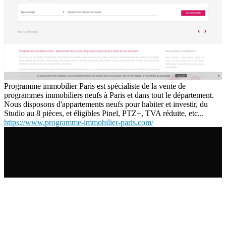
Programme immobilier Paris est spécialiste de la vente de
programmes immobiliers neufs à Paris et dans tout le département.
Nous disposons d'appartements neufs pour habiter et investir, du
Studio au 8 pièces, et éligibles Pinel, PTZ+, TVA réduite, etc...
https://www.programme-immobilier-paris.com/