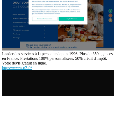
Leader des services à la personne depuis 1996. Plus de 350 agences
en France. Prestations 100% personnalisées. 50% crédit d'impôt.
Votre devis gratuit en ligne.
https://www.o2.fr/