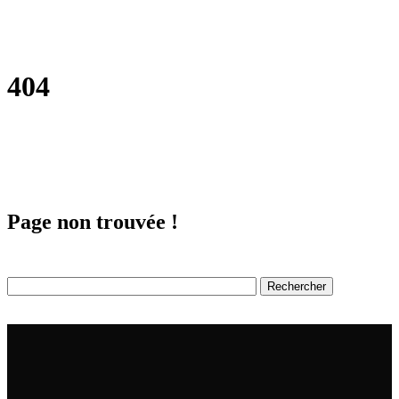
404
Page non trouvée !