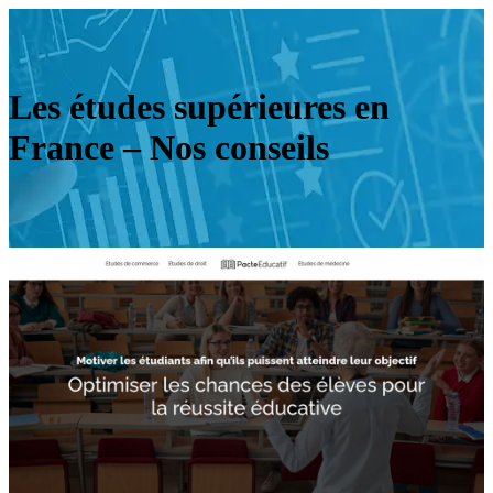
Les études supérieures en
France – Nos conseils