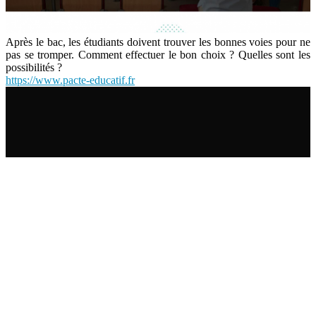
Après le bac, les étudiants doivent trouver les bonnes voies pour ne
pas se tromper. Comment effectuer le bon choix ? Quelles sont les
possibilités ?
https://www.pacte-educatif.fr