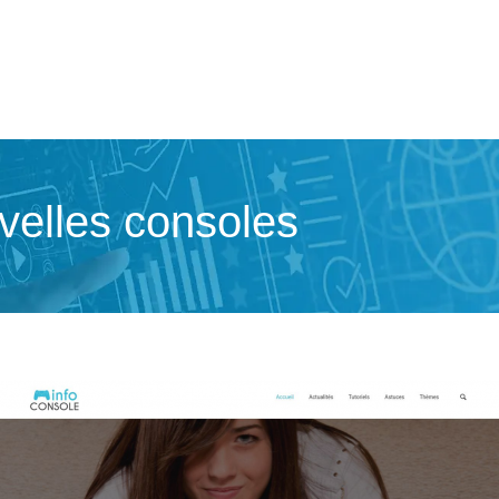
uvelles consoles