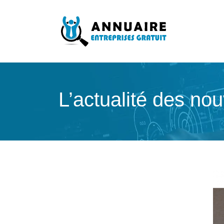
L’actualité des no