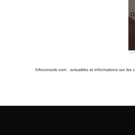
Infoconsole.com : actualités et informations sur les 