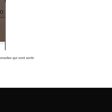
nsoles qui vont sortir.