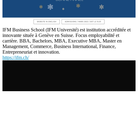
IFM Business School (IFM Université) est institution accréditée et
innovante située à Genève en Suisse. Focus employabilité et
carrière. BBA, Bachelors, MBA, Executive MBA, Master en
Management, Commerce, Business International, Finance,
Entrepreneuriat et innovation.
https://ifm.ch/