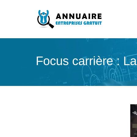
Focus carrière : La 