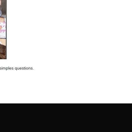
 simples questions.