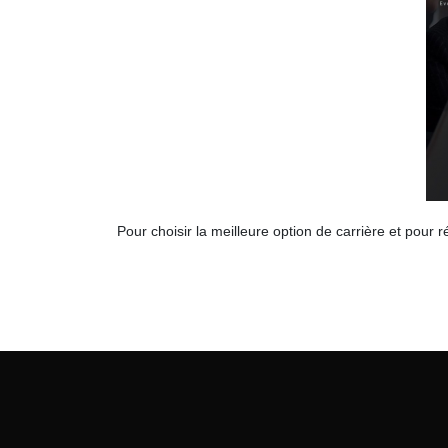
Pour choisir la meilleure option de carrière et pou