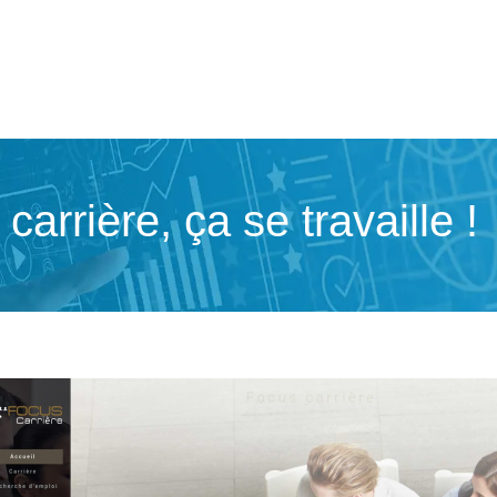
carrière, ça se travaille !