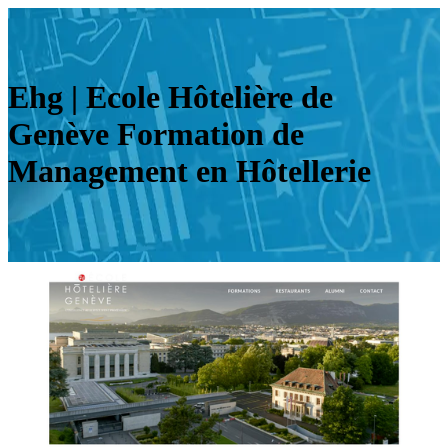
Ehg | Ecole Hôtelière de
Genève Formation de
Management en Hôtellerie