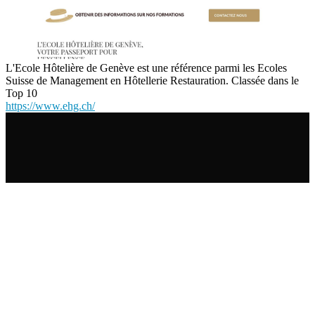
L'Ecole Hôtelière de Genève est une référence parmi les Ecoles
Suisse de Management en Hôtellerie Restauration. Classée dans le
Top 10
https://www.ehg.ch/