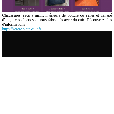
Chaussures, sacs à main, intérieurs de voiture ou selles et canapé
d'angle ces objets sont tous fabriqués avec du cuir. Découvrez plus
d'informations
https://www.plein-cuir.fr