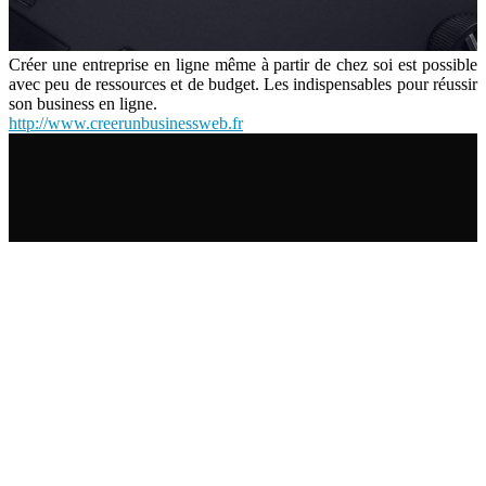
Créer une entreprise en ligne même à partir de chez soi est possible
avec peu de ressources et de budget. Les indispensables pour réussir
son business en ligne.
http://www.creerunbusinessweb.fr